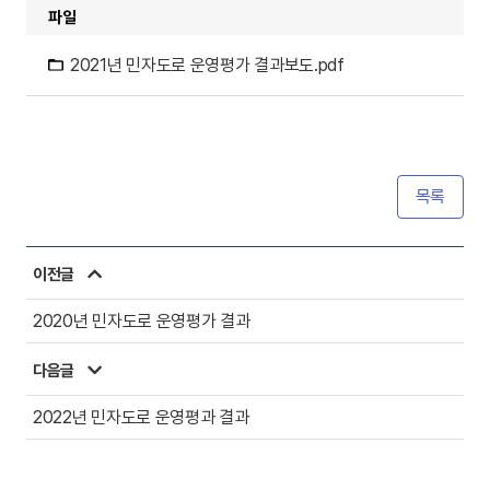
파일
2021년 민자도로 운영평가 결과보도.pdf
목록
이전글
2020년 민자도로 운영평가 결과
다음글
2022년 민자도로 운영평과 결과