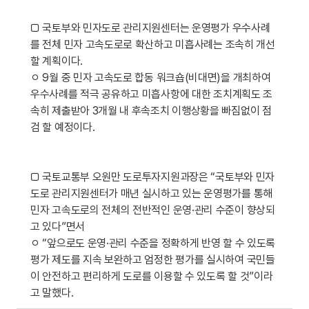
□ 국토부와 민자도로 관리지원센터는 운영평가 우수사례
를 전체 민자 고속도로로 확산하고 미흡사례는 조속히 개선
할 계획이다.
ㅇ 9월 중 민자 고속도로 합동 워크숍(비대면)을 개최하여
우수사례를 적극 공유하고 미흡사항에 대한 조치계획도 조
속히 제출받아 3개월 내 후속조치 이행상황을 빠짐없이 점
검 할 예정이다.
□ 국토교통부 오원만 도로투자지원과장은 “국토부와 민자
도로 관리지원센터가 매년 실시하고 있는 운영평가를 통해
민자 고속도로의 전체의 전반적인 운영·관리 수준이 향상되
고 있다”면서
ㅇ “앞으로도 운영·관리 수준을 정확하게 반영 할 수 있도록
평가 제도를 지속 보완하고 엄정한 평가를 실시하여 국민들
이 안전하고 편리하게 도로를 이용할 수 있도록 할 것”이라
고 말했다.