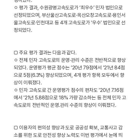
행하였다.
ㅇ 평가 결과, 수원광명고속도로가 ‘최우수’ 민자 법인으로
선정되었으며, 부산울산고속도로·옥산오창고속도로·용인서
울고속도로·인천대교 등 4개 고속도로가 ‘우수’ 법인으로 선
정되었다.
□ 주요 평가 결과는 다음과 같다.
ㅇ 전체 민자 고속도로의 운영·관리 수준은 전반적으로 향상
되었다. 운영평가 평균 점수는 ’20년 79점에서 ’21년 84점
으로 5점(6.3%) 향상되었으며, 4개 평가 항목 모두에서 향
상이 이뤄졌다.
ㅇ 민자 고속도로 간 운영평가 점수의 편차도 ’20년 7.16점
에서 ’21년 5.88점으로 18% 가량 감소하는 등 전체 민자 고
속도로의 전반적인 운영․관리 수준의 향상이 이뤄졌다.
□ 이용자의 편의성 향상과 도로 공공성 확보, 교통사고 감
소를 위한 도로 안전성 향상 노력도 이번 평가에서 눈에 띄