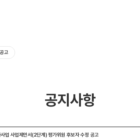
공고
시는길
공지사항
사업 사업제안서(2단계) 평가위원 후보자 수정 공고