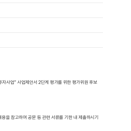
투자사업” 사업제안서 2단계 평가를 위한 평가위원 후보
 내용을 참고하여 공문 등 관련 서류를 기한 내 제출하시기